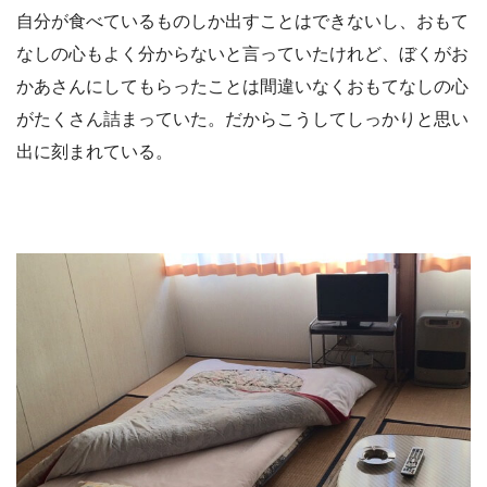
自分が食べているものしか出すことはできないし、おもて
なしの心もよく分からないと言っていたけれど、ぼくがお
かあさんにしてもらったことは間違いなくおもてなしの心
がたくさん詰まっていた。だからこうしてしっかりと思い
出に刻まれている。