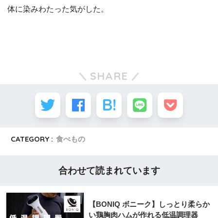
体に染みわたった気がした。
SHARE
CATEGORY :
食べもの
合わせて読まれています
【BONIQ ボニーク】しっとり柔らか
い鶏胸肉ハムが作れる低温調理器