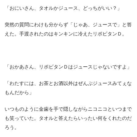
「おにいさん、タオルかジュース、どっちがいい？」
突然の質問にわけも分からず「じゃあ、ジュースで」と答
えた。手渡されたのはキンキンに冷えたリポビタンＤ。
「おかあさん、リポビタンＤはジュースじゃないですよ」
「わたすには、お茶とお酒以外はぜんぶジュースみてぇな
もんだから」
いつものように金歯を手で隠しながらニコニコといつまで
も笑っていた。タオルと答えたらいったい何をくれたのだ
ろう。