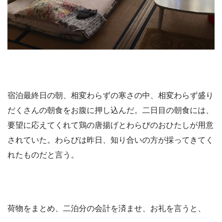
宿泊最終日の朝、相変わらずの寒さの中、相変わらず盛り
だくさんの朝食をお腹に押し込んだ。二日目の朝食には、
要望に応えてくれて鶏の唐揚げとわらびのおひたしが用意
されていた。わらびは昨日、知り合いの方が採ってきてく
れたものだと言う。
荷物をまとめ、二泊分の会計を済ませ、お礼を言うと、