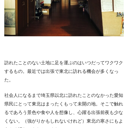
訪れたことのない土地に足を運ぶのはいつだってワクワク
するもの。最近では出張で東北に訪れる機会が多くなっ
た。
社会人になるまで埼玉県以北に訪れたことのなかった愛知
県民にとって東北はまったくもって未開の地。そこで触れ
るであろう景色や食や人を想像し、心躍る出張前夜も少な
くない。（強がりかもしれないけれど）東北の寒さにもよ