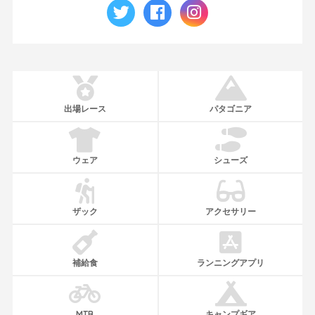
出場レース
パタゴニア
ウェア
シューズ
ザック
アクセサリー
補給食
ランニングアプリ
MTB
キャンプギア