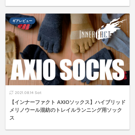
ギアレビュー
2021.08.14 Sat
【インナーファクト AXIOソックス】ハイブリッド
メリノウール混紡のトレイルランニング用ソック
ス