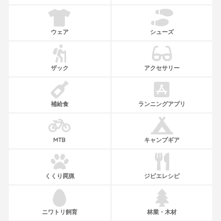
ウェア
シューズ
ザック
アクセサリー
補給食
ランニングアプリ
MTB
キャンプギア
くくり罠猟
ジビエレシピ
ニワトリ飼育
林業・木材