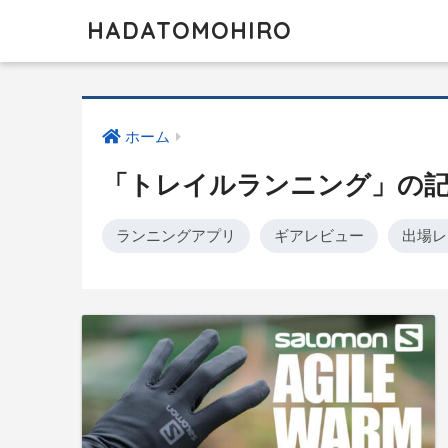
HADATOMOHIRO
ホーム
「トレイルランニング」の
ランニングアプリ
ギアレビュー
出場レ