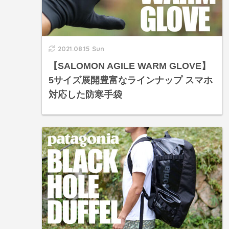
2021.08.15 Sun
【SALOMON AGILE WARM GLOVE】
5サイズ展開豊富なラインナップ スマホ
対応した防寒手袋