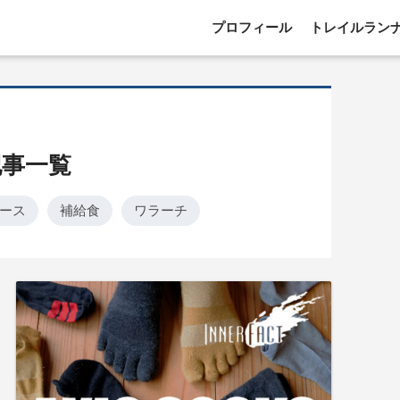
プロフィール
トレイルラン
記事一覧
ース
補給食
ワラーチ