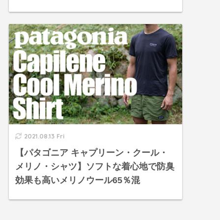
2021.08.13 Fri
【パタゴニア キャプリーン・クール・
メリノ・シャツ】ソフトな着心地で防臭
効果も高いメリノウール65％混