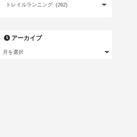
アーカイブ