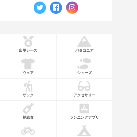
出場レース
パタゴニア
ウェア
シューズ
ザック
アクセサリー
補給食
ランニングアプリ