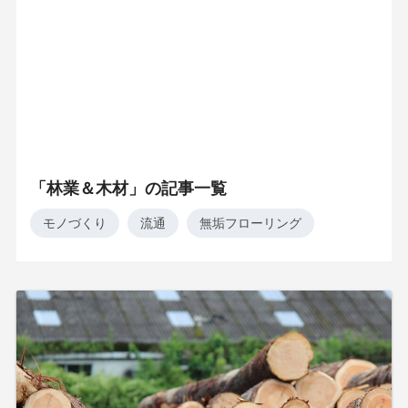
「林業＆木材」の記事一覧
モノづくり
流通
無垢フローリング