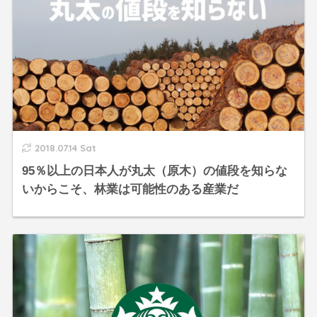
2018.07.14 Sat
95％以上の日本人が丸太（原木）の値段を知らな
いからこそ、林業は可能性のある産業だ