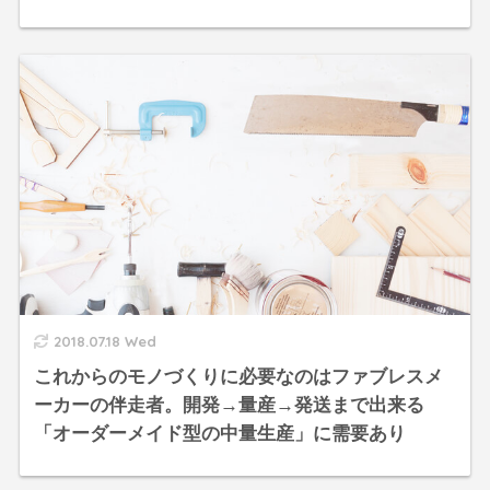
2018.07.18 Wed
これからのモノづくりに必要なのはファブレスメ
ーカーの伴走者。開発→量産→発送まで出来る
「オーダーメイド型の中量生産」に需要あり