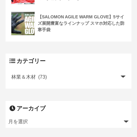
【SALOMON AGILE WARM GLOVE】5サイ
ズ展開豊富なラインナップ スマホ対応した防
寒手袋
カテゴリー
アーカイブ