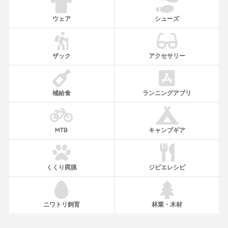
ウェア
シューズ
ザック
アクセサリー
補給食
ランニングアプリ
MTB
キャンプギア
くくり罠猟
ジビエレシピ
ニワトリ飼育
林業・木材