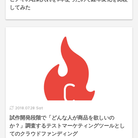
してみた
2018.07.28 Sat
試作開発段階で「どんな人が商品を欲しいの
か？」調査するテストマーケティングツールとし
てのクラウドファンディング