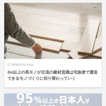
2018.07.16 Mon
2m以上の長モノが主流の建材流通は宅急便で運送
できるモノづくりに切り替わっていく