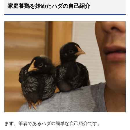
家庭養鶏を始めたハダの自己紹介
まず、筆者であるハダの簡単な自己紹介です。