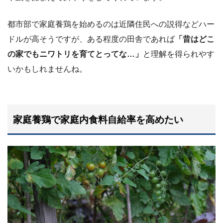
都市部で家庭養鶏を始めるのは近隣住民への説得などハー
ドルが高そうですが、ある程度の田舎であれば
「昔はどこ
の家でもニワトリを育てとってな…」
と理解を得られやす
いかもしれませんね。
家庭養鶏で家庭内食料自給率を高めたい