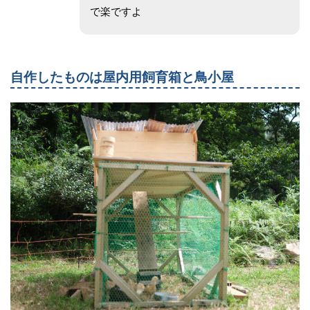
で楽ですよ
自作したものは屋内用飼育箱と鳥小屋