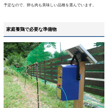
予定なので、卵も肉も美味しい品種を選んでいます。
家庭養鶏で必要な準備物