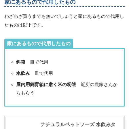
家にあるもので代用したもの
わざわざ買うまでも無いでしょうと家にあるもので代用し
たものは以下です。
家にあるもので代用したもの
餌箱
皿で代用
水飲み
皿で代用
屋内用飼育箱に敷く米の籾殻
近所の農家さんか
らもらう
ナチュラルペットフーズ 水飲みタ