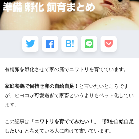
有精卵を孵化させて家の庭でニワトリを育てています。
家庭養鶏で目指せ卵の自給自足！
と言いたいところです
が、ヒヨコが可愛過ぎて家畜というよりもペット化してい
ます。
この記事は
「ニワトリを育ててみたい！」「卵を自給自足
したい」
と考えている人に向けて書いています。