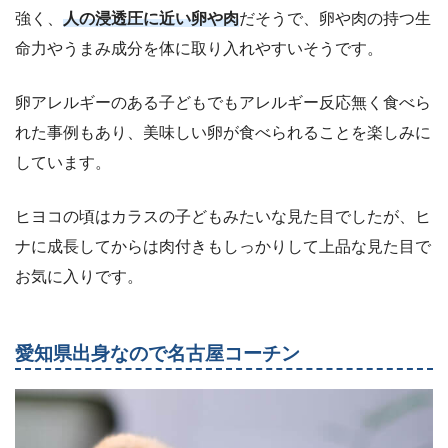
強く、
人の浸透圧に近い卵や肉
だそうで、卵や肉の持つ生
命力やうまみ成分を体に取り入れやすいそうです。
卵アレルギーのある子どもでもアレルギー反応無く食べら
れた事例もあり、美味しい卵が食べられることを楽しみに
しています。
ヒヨコの頃はカラスの子どもみたいな見た目でしたが、ヒ
ナに成長してからは肉付きもしっかりして上品な見た目で
お気に入りです。
愛知県出身なので名古屋コーチン