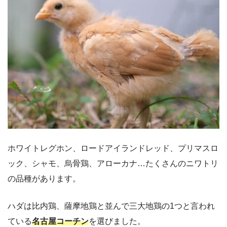
ホワイトレグホン、ロードアイランドレッド、プリマスロ
ック、シャモ、烏骨鶏、アローカナ…たくさんのニワトリ
の品種があります。
ハダは比内鶏、薩摩地鶏と並んで三大地鶏の1つと言われ
ている
名古屋コーチン
を選びました。