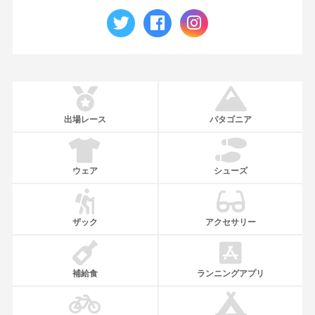
出場レース
パタゴニア
ウェア
シューズ
ザック
アクセサリー
補給食
ランニングアプリ