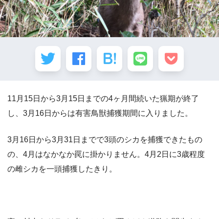
11月15日から3月15日までの4ヶ月間続いた猟期が終了
し、3月16日からは有害鳥獣捕獲期間に入りました。
3月16日から3月31日までで3頭のシカを捕獲できたもの
の、4月はなかなか罠に掛かりません。4月2日に3歳程度
の雌シカを一頭捕獲したきり。