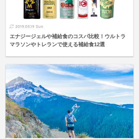
2019.05.19 Sun
エナジージェルや補給食のコスパ比較！ウルトラ
マラソンやトレランで使える補給食12選