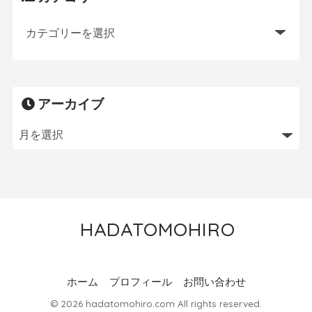
アーカイブ
HADATOMOHIRO
トレイルランニング／MTB／狩猟／ニワトリ飼育
ホーム
プロフィール
お問い合わせ
© 2026 hadatomohiro.com All rights reserved.