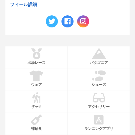
フィール詳細
出場レース
パタゴニア
ウェア
シューズ
ザック
アクセサリー
補給食
ランニングアプリ