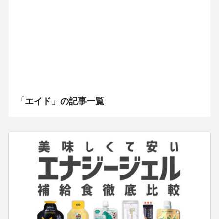
「エイド」の記事一覧