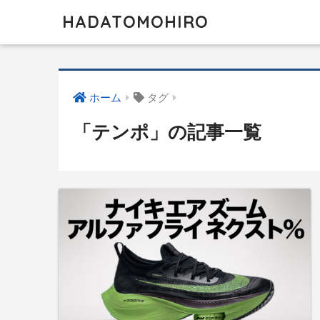
HADATOMOHIRO
ホーム
タグ
「テンポ」の記事一覧