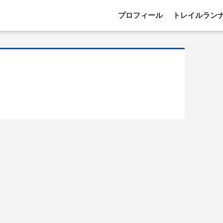
プロフィール
トレイルラン