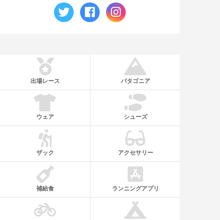
出場レース
パタゴニア
ウェア
シューズ
ザック
アクセサリー
補給食
ランニングアプリ