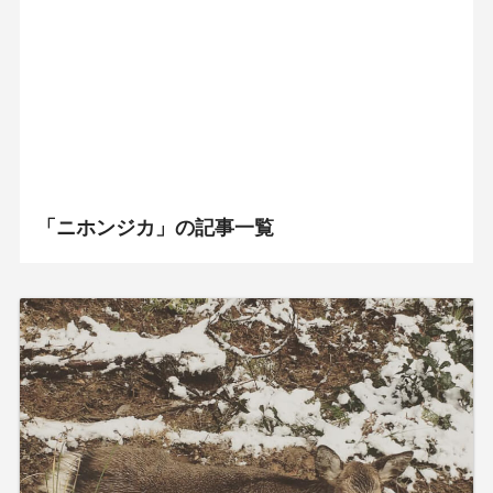
「ニホンジカ」の記事一覧