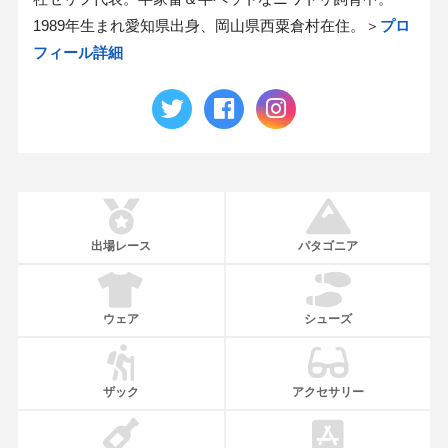
1989年生まれ愛知県出身、岡山県西粟倉村在住。＞
プロ
フィール詳細
出場レース
パタゴニア
ウェア
シューズ
ザック
アクセサリー