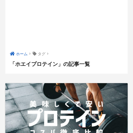
ホーム
タグ
「ホエイプロテイン」の記事一覧