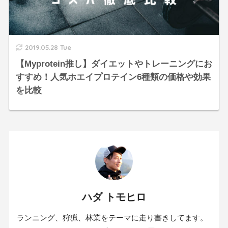
2019.05.28 Tue
【Myprotein推し】ダイエットやトレーニングにお
すすめ！人気ホエイプロテイン6種類の価格や効果
を比較
ハダ トモヒロ
ランニング、狩猟、林業をテーマに走り書きしてます。