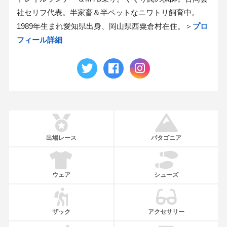
社セリフ代表。半家畜＆半ペットなニワトリ飼育中。
1989年生まれ愛知県出身、岡山県西粟倉村在住。＞
プロ
フィール詳細
出場レース
パタゴニア
ウェア
シューズ
ザック
アクセサリー