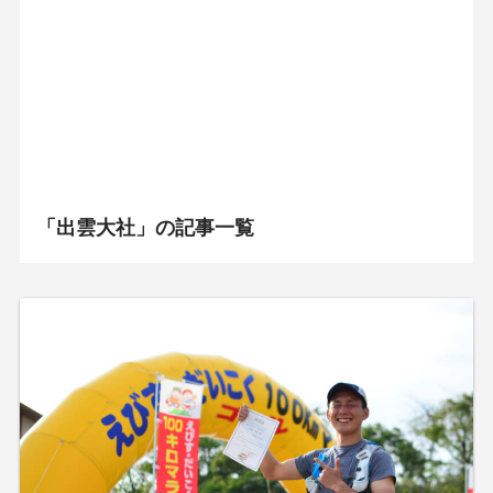
「出雲大社」の記事一覧