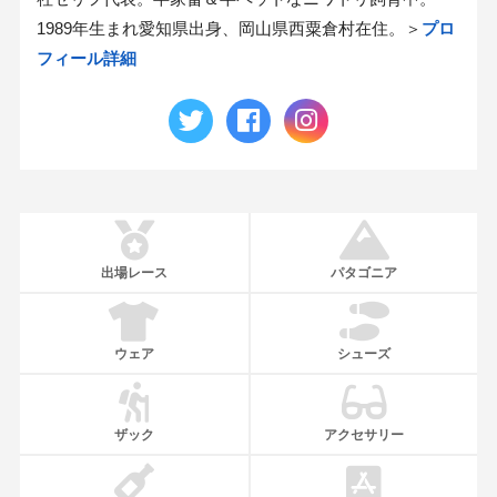
1989年生まれ愛知県出身、岡山県西粟倉村在住。＞
プロ
フィール詳細
出場レース
パタゴニア
ウェア
シューズ
ザック
アクセサリー