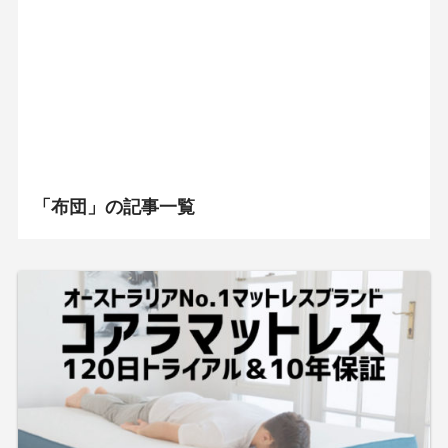
「布団」の記事一覧