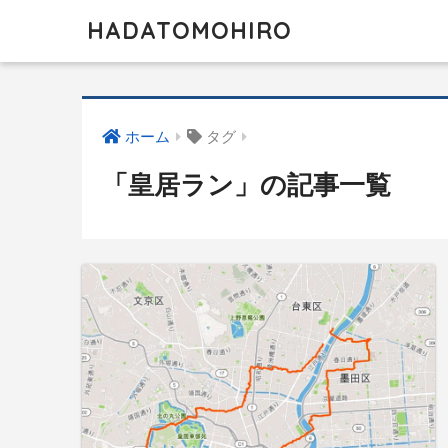
HADATOMOHIRO
ホーム
タグ
「皇居ラン」の記事一覧