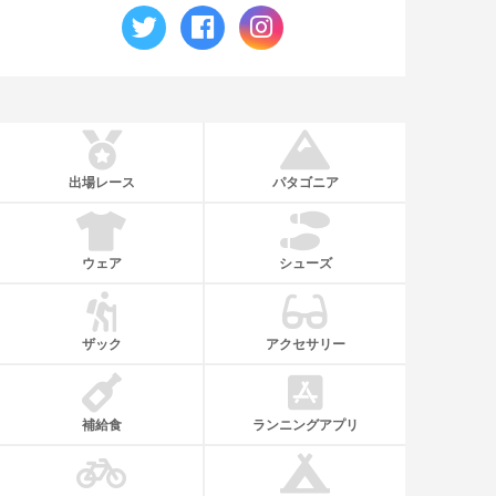
出場レース
パタゴニア
ウェア
シューズ
ザック
アクセサリー
補給食
ランニングアプリ