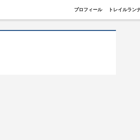
プロフィール
トレイルラン