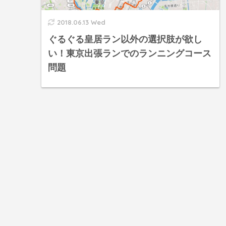
2018.06.13 Wed
ぐるぐる皇居ラン以外の選択肢が欲し
い！東京出張ランでのランニングコース
問題