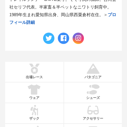
社セリフ代表。半家畜＆半ペットなニワトリ飼育中。
1989年生まれ愛知県出身、岡山県西粟倉村在住。＞
プロ
フィール詳細
出場レース
パタゴニア
ウェア
シューズ
ザック
アクセサリー