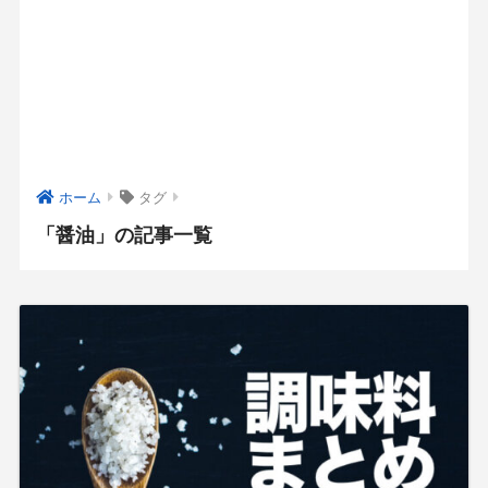
ホーム
タグ
「醤油」の記事一覧