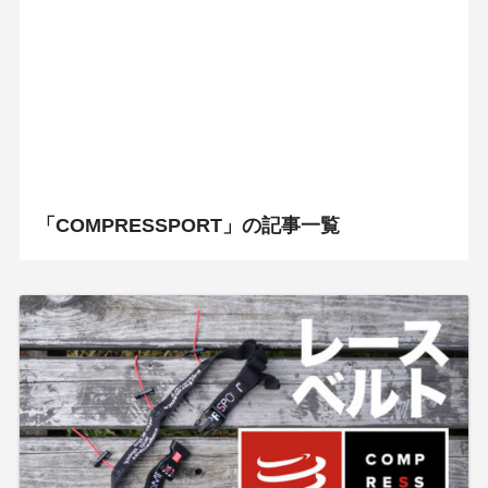
「COMPRESSPORT」の記事一覧