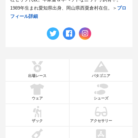
1989年生まれ愛知県出身、岡山県西粟倉村在住。＞
プロ
フィール詳細
出場レース
パタゴニア
ウェア
シューズ
ザック
アクセサリー