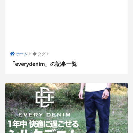
ホーム
タグ
「everydenim」の記事一覧