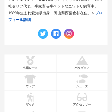
社セリフ代表。半家畜＆半ペットなニワトリ飼育中。
1989年生まれ愛知県出身、岡山県西粟倉村在住。＞
プロ
フィール詳細
出場レース
パタゴニア
ウェア
シューズ
ザック
アクセサリー