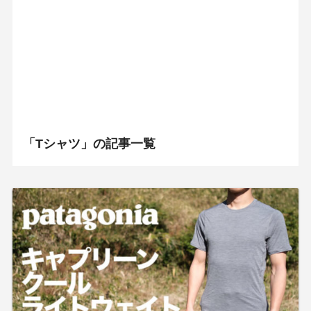
「Tシャツ」の記事一覧