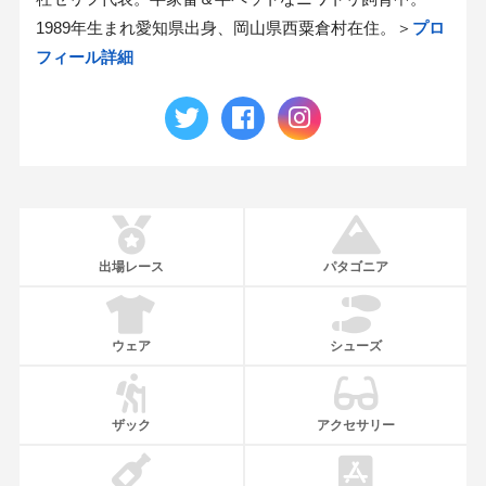
1989年生まれ愛知県出身、岡山県西粟倉村在住。＞
プロ
フィール詳細
出場レース
パタゴニア
ウェア
シューズ
ザック
アクセサリー