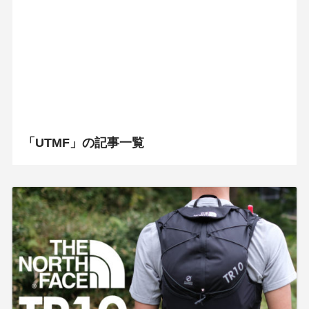
「UTMF」の記事一覧