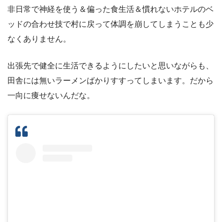
非日常で神経を使う＆偏った食生活＆慣れないホテルのベ
ッドの合わせ技で村に戻って体調を崩してしまうことも少
なくありません。
出張先で健全に生活できるようにしたいと思いながらも、
田舎には無いラーメンばかりすすってしまいます。だから
一向に痩せないんだな。