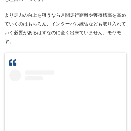
より走力の向上を狙うなら月間走行距離や獲得標高を高め
ていくのはもちろん、インターバル練習なども取り入れて
いく必要があるはずなのに全く出来ていません。モヤモ
ヤ。