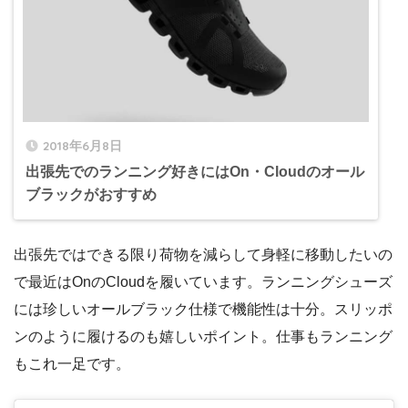
2018年6月8日
出張先でのランニング好きにはOn・Cloudのオール
ブラックがおすすめ
出張先ではできる限り荷物を減らして身軽に移動したいの
で最近はOnのCloudを履いています。ランニングシューズ
には珍しいオールブラック仕様で機能性は十分。スリッポ
ンのように履けるのも嬉しいポイント。仕事もランニング
もこれ一足です。