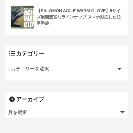
【SALOMON AGILE WARM GLOVE】5サイ
ズ展開豊富なラインナップ スマホ対応した防
寒手袋
カテゴリー
アーカイブ