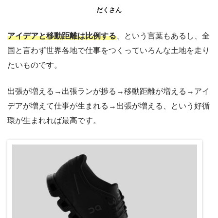
だくさん
アイデアと移動距離は比例する
、という言葉もあるし、全
国と言わず世界各地で仕事をつくっていろんな土地を走り
たいものです。
出張が増える→出張ランが捗る→移動距離が増える→アイ
デアが増えて仕事が生まれる→出張が増える、という好循
環が生まれれば最高です。