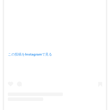
この投稿をInstagramで見る