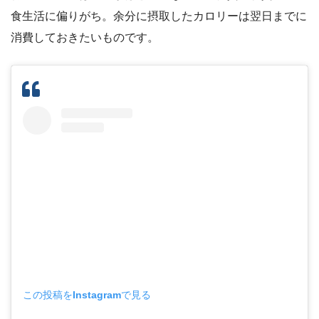
食生活に偏りがち。余分に摂取したカロリーは翌日までに
消費しておきたいものです。
この投稿をInstagramで見る