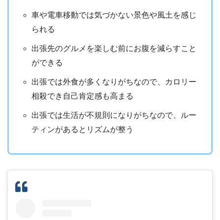
車や電車移動では気づかない景色や風土を感じ
られる
出張先のグルメを楽しむ前にお腹を減らすこと
ができる
出張では外食が多くなりがちなので、カロリー
相殺でき自己肯定感も高まる
出張では生活が不規則になりがちなので、ルー
ティンがあるとリズムが整う