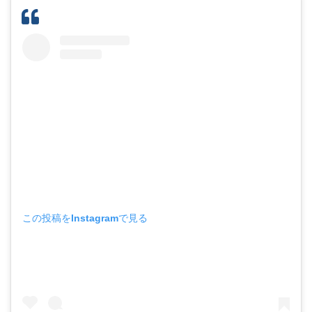
この投稿をInstagramで見る