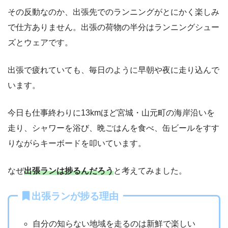
その反動なのか、出張先でのランニングがとにかく楽しみ
で仕方ありません。出張の荷物の半分はランニングシュー
ズとウェアです。
出張で疲れていても、毎日のように早朝や夜に走り込んで
います。
今日も仕事終わりに13kmほど宮城・山元町の海岸沿いを
走り、シャワーを浴び、晩ごはんを食べ、缶ビールをすす
りながらキーボードを叩いています。
なぜ
出張ランは捗るんだろう
と考えてみました。
出張ランが捗る理由
自分の知らない地域を走るのは新鮮で楽しい