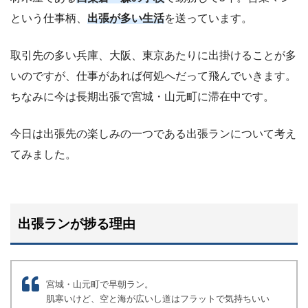
という仕事柄、
出張が多い生活
を送っています。
取引先の多い兵庫、大阪、東京あたりに出掛けることが多
いのですが、仕事があれば何処へだって飛んでいきます。
ちなみに今は長期出張で宮城・山元町に滞在中です。
今日は出張先の楽しみの一つである出張ランについて考え
てみました。
出張ランが捗る理由
宮城・山元町で早朝ラン。
肌寒いけど、空と海が広いし道はフラットで気持ちいい