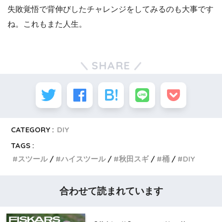
失敗覚悟で背伸びしたチャレンジをしてみるのも大事です
ね。これもまた人生。
SHARE
CATEGORY :
DIY
TAGS :
スツール
ハイスツール
秋田スギ
桶
DIY
合わせて読まれています