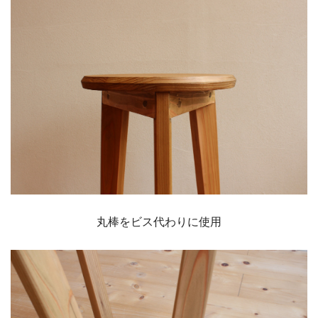
丸棒をビス代わりに使用