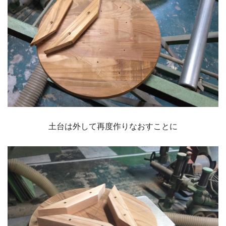
土台は外して再度作りなおすことに