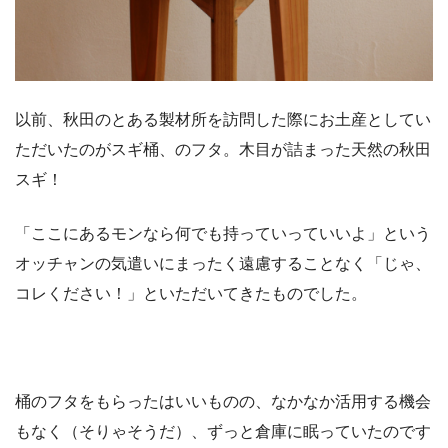
以前、秋田のとある製材所を訪問した際にお土産としてい
ただいたのがスギ桶、のフタ。木目が詰まった天然の秋田
スギ！
「ここにあるモンなら何でも持っていっていいよ」という
オッチャンの気遣いにまったく遠慮することなく「じゃ、
コレください！」といただいてきたものでした。
桶のフタをもらったはいいものの、なかなか活用する機会
もなく（そりゃそうだ）、ずっと倉庫に眠っていたのです