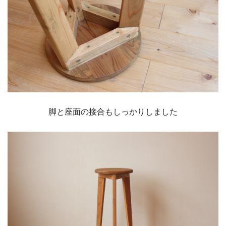
脚と座面の接合もしっかりしました