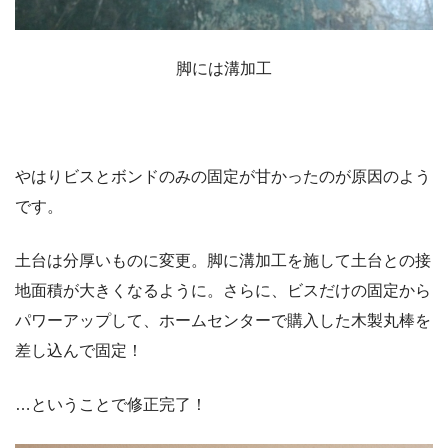
脚には溝加工
やはりビスとボンドのみの固定が甘かったのが原因のよう
です。
土台は分厚いものに変更。脚に溝加工を施して土台との接
地面積が大きくなるように。さらに、ビスだけの固定から
パワーアップして、ホームセンターで購入した木製丸棒を
差し込んで固定！
…ということで修正完了！