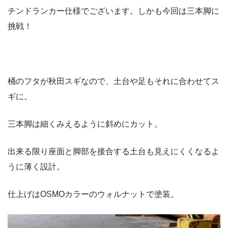
チンドランカー仕様でございます。しかも今回は三本脚に
挑戦！
桶のフタが秋田スギなので、土台や足もそれに合わせてス
ギに。
三本脚は細くみえるように斜めにカット。
出来る限り座面と脚部を接合する土台も見えにくくなるよ
うに薄く設計。
仕上げはOSMOカラーのウォルナットで塗装。