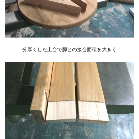
分厚くした土台で脚との接合面積を大きく