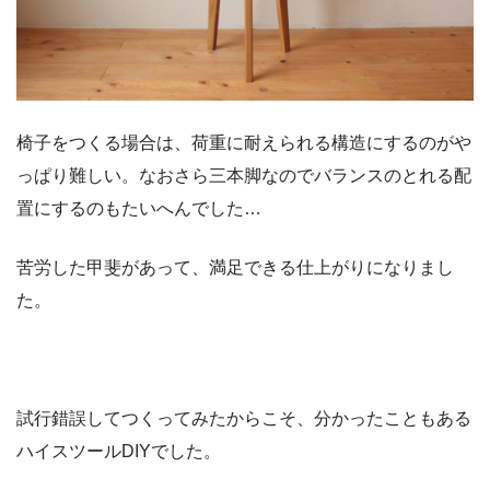
椅子をつくる場合は、荷重に耐えられる構造にするのがや
っぱり難しい。なおさら三本脚なのでバランスのとれる配
置にするのもたいへんでした…
苦労した甲斐があって、満足できる仕上がりになりまし
た。
試行錯誤してつくってみたからこそ、分かったこともある
ハイスツールDIYでした。