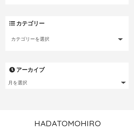
カテゴリー
アーカイブ
HADATOMOHIRO