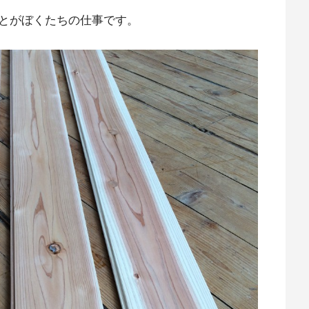
とがぼくたちの仕事です。