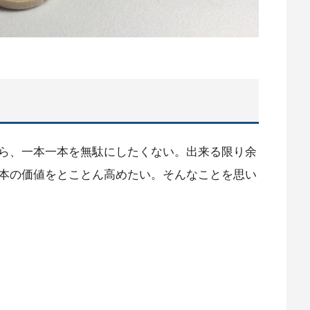
ら、一本一本を無駄にしたくない。出来る限り余
本の価値をとことん高めたい。そんなことを思い