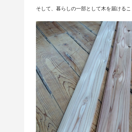
そして、暮らしの一部として木を届けるこ