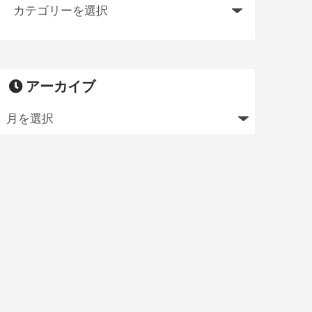
アーカイブ