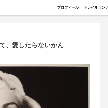
プロフィール
トレイルラン
て、愛したらないかん