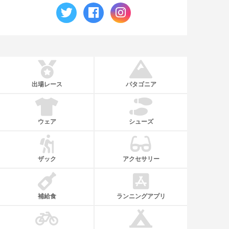
出場レース
パタゴニア
ウェア
シューズ
ザック
アクセサリー
補給食
ランニングアプリ