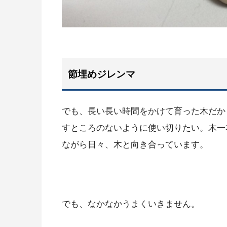
節埋めジレンマ
でも、長い長い時間をかけて育った木だか
すところのないように使い切りたい。木一
ながら日々、木と向き合っています。
でも、なかなかうまくいきません。