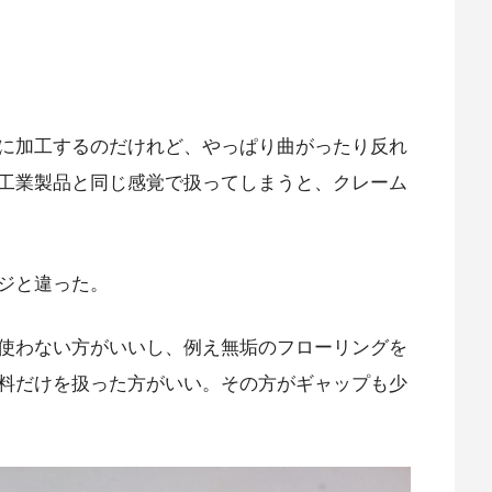
に加工するのだけれど、やっぱり曲がったり反れ
工業製品と同じ感覚で扱ってしまうと、クレーム
ジと違った。
使わない方がいいし、例え無垢のフローリングを
料だけを扱った方がいい。その方がギャップも少