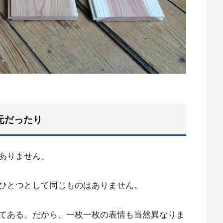
元だったり
ありません。
ひとつとして同じものはありません。
てある。だから、一枚一枚の表情も当然異なりま