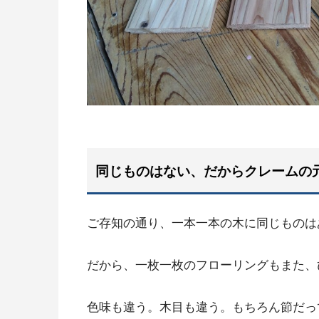
同じものはない、だからクレームの
ご存知の通り、一本一本の木に同じものは
だから、一枚一枚のフローリングもまた、
色味も違う。木目も違う。もちろん節だっ