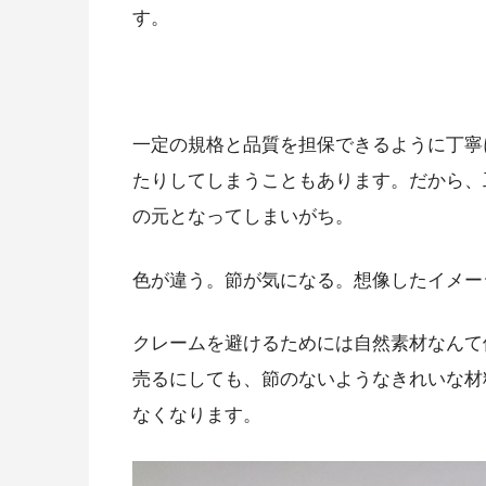
す。
一定の規格と品質を担保できるように丁寧
たりしてしまうこともあります。だから、
の元となってしまいがち。
色が違う。節が気になる。想像したイメー
クレームを避けるためには自然素材なんて
売るにしても、節のないようなきれいな材
なくなります。