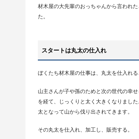
材木屋の大先輩のおっちゃんから言われた
た。
スタートは丸太の仕入れ
ぼくたち材木屋の仕事は、丸太を仕入れる
山主さんが子や孫のためと次の世代の幸せ
を経て、じっくりと太く大きくなりました
太となって山から伐り出されてきます。
その丸太を仕入れ、加工し、販売する。