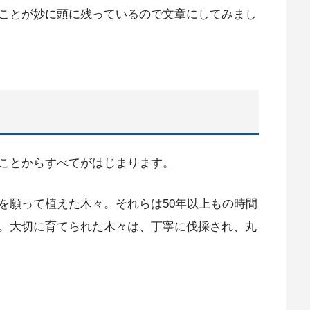
ことが妙に頭に残っているので文章にしてみまし
ことからすべてがはじまります。
を願って植えた木々。それらは50年以上もの時間
。大切に育てられた木々は、丁寧に伐採され、丸