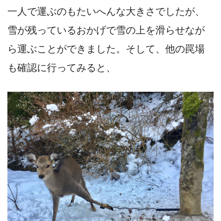
一人で運ぶのもたいへんな大きさでしたが、
雪が残っているおかげで雪の上を滑らせなが
ら運ぶことができました。そして、他の罠場
も確認に行ってみると、