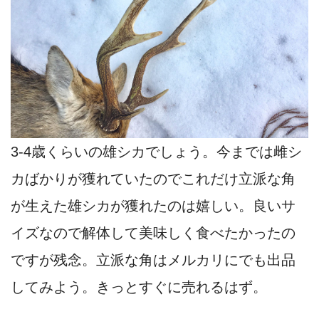
3-4歳くらいの雄シカでしょう。今までは雌シ
カばかりが獲れていたのでこれだけ立派な角
が生えた雄シカが獲れたのは嬉しい。良いサ
イズなので解体して美味しく食べたかったの
ですが残念。立派な角はメルカリにでも出品
してみよう。きっとすぐに売れるはず。