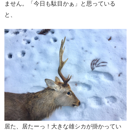
ません。「今日も駄目かぁ」と思っている
と、
居た、居たーっ！大きな雄シカが掛かってい