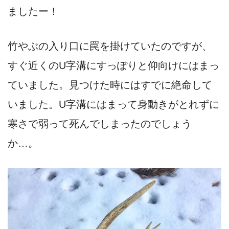
ましたー！
竹やぶの入り口に罠を掛けていたのですが、
すぐ近くのU字溝にすっぽりと仰向けにはまっ
ていました。見つけた時にはすでに絶命して
いました。U字溝にはまって身動きがとれずに
寒さで弱って死んでしまったのでしょう
か…。