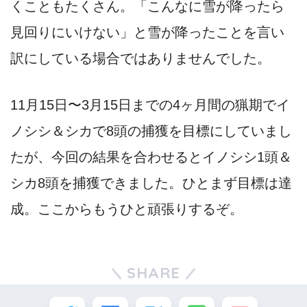
くこともたくさん。「こんなに雪が降ったら
見回りにいけない」と雪が降ったことを言い
訳にしている場合ではありませんでした。
11月15日〜3月15日までの4ヶ月間の猟期でイ
ノシシ＆シカで8頭の捕獲を目標にしていまし
たが、今回の結果を合わせるとイノシシ1頭＆
シカ8頭を捕獲できました。ひとまず目標は達
成。ここからもうひと頑張りするぞ。
SHARE