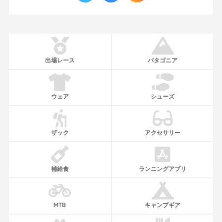
出場レース
パタゴニア
ウェア
シューズ
ザック
アクセサリー
補給食
ランニングアプリ
MTB
キャンプギア