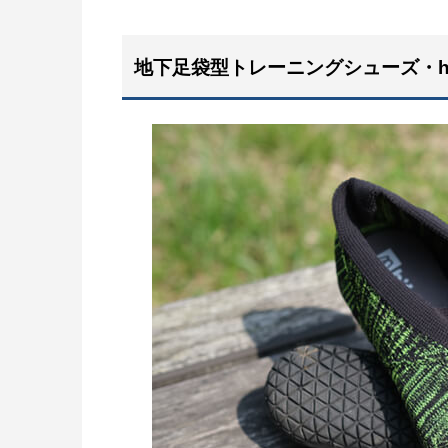
地下足袋型トレーニングシューズ・hi