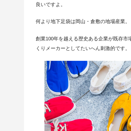
良いですよ。
何より地下足袋は岡山・倉敷の地場産業。
創業100年を越える歴史ある企業が既存
くりメーカーとしてたいへん刺激的です。