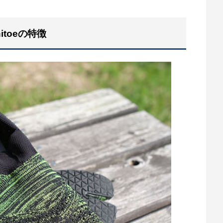
toeの特徴