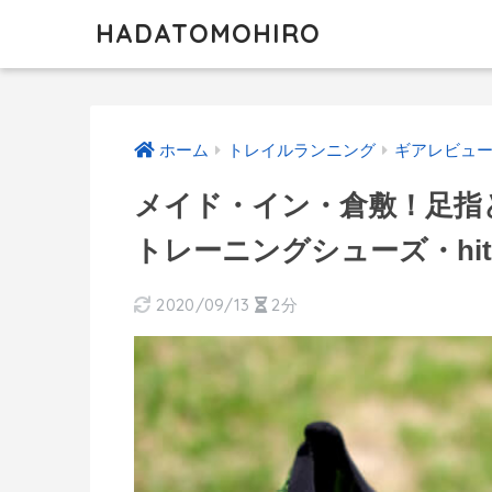
HADATOMOHIRO
ホーム
トレイルランニング
ギアレビュ
メイド・イン・倉敷！足指
トレーニングシューズ・hit
2020/09/13
2分