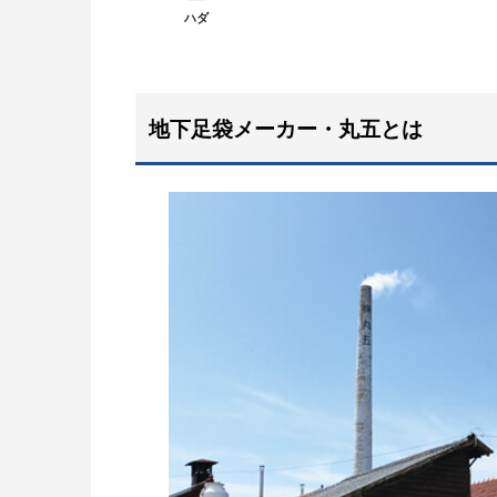
ハダ
地下足袋メーカー・丸五とは