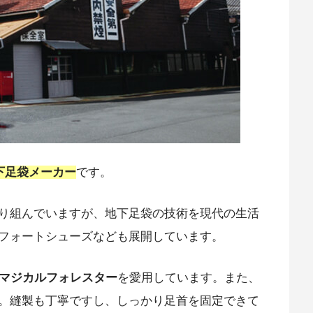
下足袋メーカー
です。
り組んでいますが、地下足袋の技術を現代の生活
フォートシューズなども展開しています。
マジカルフォレスター
を愛用しています。また、
。縫製も丁寧ですし、しっかり足首を固定できて