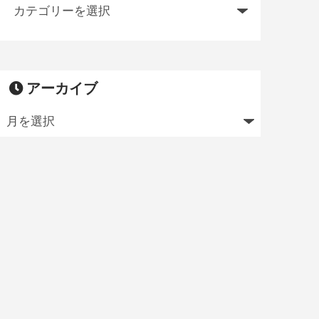
アーカイブ