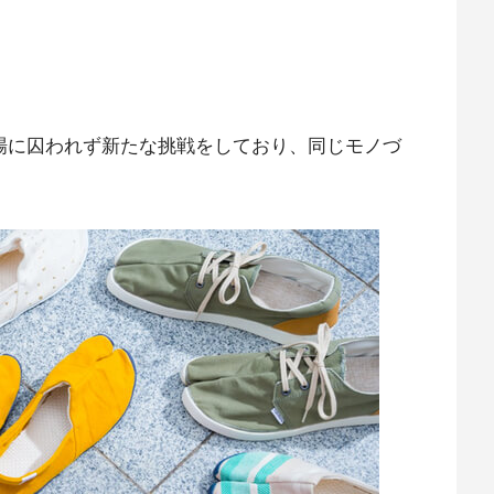
市場に囚われず新たな挑戦をしており、同じモノづ