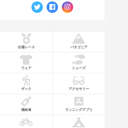
出場レース
パタゴニア
ウェア
シューズ
ザック
アクセサリー
補給食
ランニングアプリ