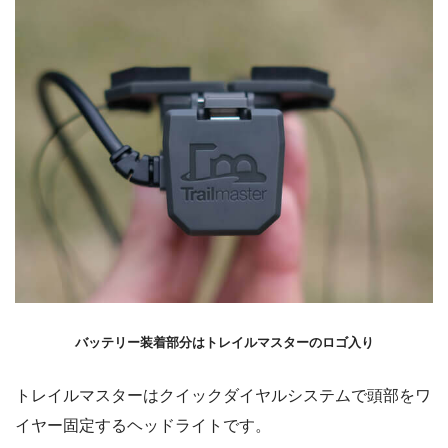
バッテリー装着部分はトレイルマスターのロゴ入り
トレイルマスターはクイックダイヤルシステムで頭部をワ
イヤー固定するヘッドライトです。