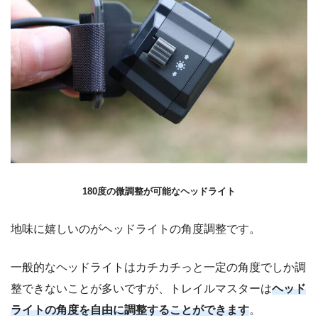
180度の微調整が可能なヘッドライト
地味に嬉しいのがヘッドライトの角度調整です。
一般的なヘッドライトはカチカチっと一定の角度でしか調
整できないことが多いですが、トレイルマスターは
ヘッド
ライトの角度を自由に調整することができます
。