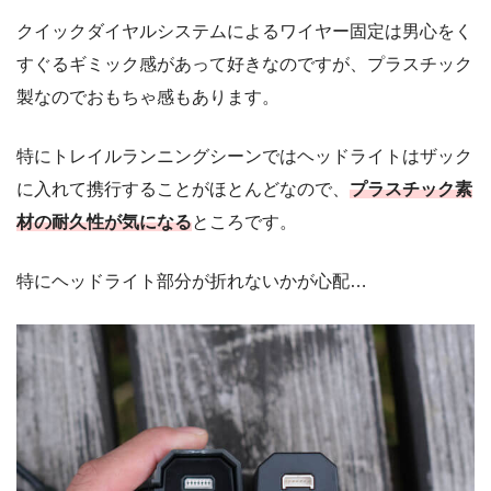
クイックダイヤルシステムによるワイヤー固定は男心をく
すぐるギミック感があって好きなのですが、プラスチック
製なのでおもちゃ感もあります。
特にトレイルランニングシーンではヘッドライトはザック
に入れて携行することがほとんどなので、
プラスチック素
材の耐久性が気になる
ところです。
特にヘッドライト部分が折れないかが心配…