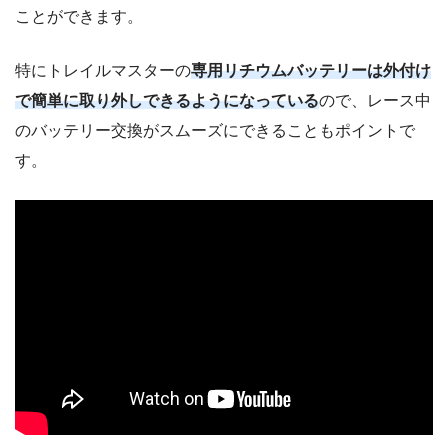
ことができます。
特にトレイルマスターの
専用リチウムバッテリーは外付け
で簡単に取り外しできるようになっている
ので、レース中
のバッテリー交換がスムーズにできることもポイントで
す。