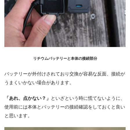
リチウムバッテリーと本体の接続部分
バッテリーが外付けされており交換が容易な反面、接続が
うまくいかない場合があります。
「あれ、点かない？」
といざという時に慌てないように、
使用前には本体とバッテリーの接続確認をしておくと良い
と思います。