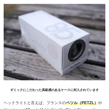
ギミックにこだわった高級感のあるケースに封入されています
ヘッドライトと言えば、フランスの
ペツル（PETZL）
や