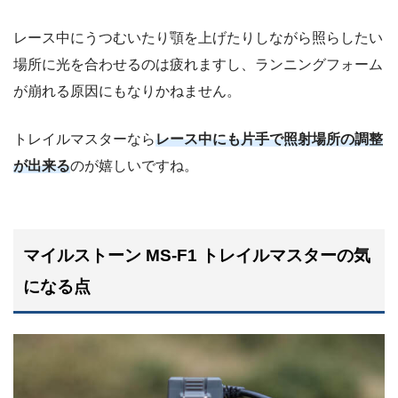
レース中にうつむいたり顎を上げたりしながら照らしたい
場所に光を合わせるのは疲れますし、ランニングフォーム
が崩れる原因にもなりかねません。
トレイルマスターなら
レース中にも片手で照射場所の調整
が出来る
のが嬉しいですね。
マイルストーン MS-F1 トレイルマスターの気
になる点