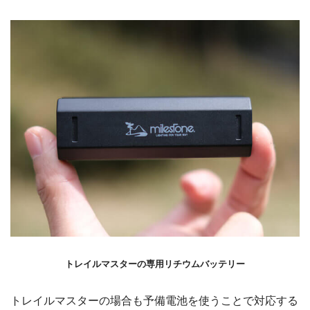
トレイルマスターの専用リチウムバッテリー
トレイルマスターの場合も予備電池を使うことで対応する