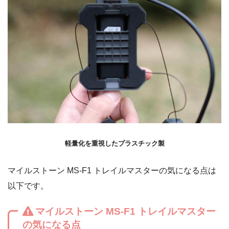
軽量化を重視したプラスチック製
マイルストーン MS‐F1 トレイルマスターの気になる点は
以下です。
マイルストーン MS‐F1 トレイルマスター
の気になる点