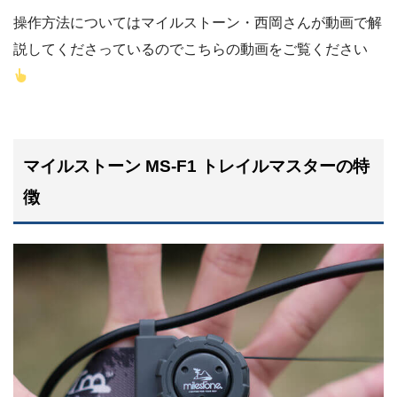
操作方法についてはマイルストーン・西岡さんが動画で解
説してくださっているのでこちらの動画をご覧ください
マイルストーン MS-F1 トレイルマスターの特
徴