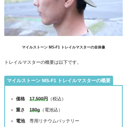
マイルストーン MS‐F1 トレイルマスターの全体像
トレイルマスターの概要は以下です。
マイルストーン MS‐F1 トレイルマスターの概要
価格
17,500円
（税込）
重さ
180g
（電池込）
電池
専用リチウムバッテリー