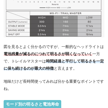
図を見るとよく分かるのですが、一般的なヘッドライトは
電池残量が減るのにつれて明るさが弱くなっていく
一方
で、トレイルマスターは
時間経過と平行して明るさを一定
に保ち続けるのが最大の特徴
と言えます。
地味だけど長時間使ってみれば分かる重要なポイントです
ね。
モード別の明るさと電池寿命