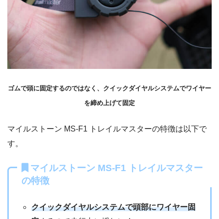
ゴムで頭に固定するのではなく、クイックダイヤルシステムでワイヤー
を締め上げて固定
マイルストーン MS‐F1 トレイルマスターの特徴は以下で
す。
マイルストーン MS‐F1 トレイルマスター
の特徴
クイックダイヤルシステムで頭部にワイヤー固