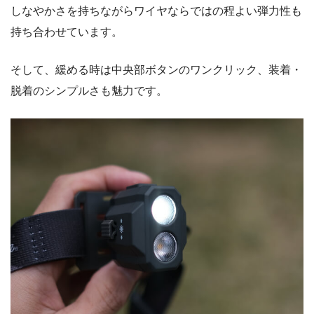
しなやかさを持ちながらワイヤならではの程よい弾力性も
持ち合わせています。
そして、緩める時は中央部ボタンのワンクリック、装着・
脱着のシンプルさも魅力です。