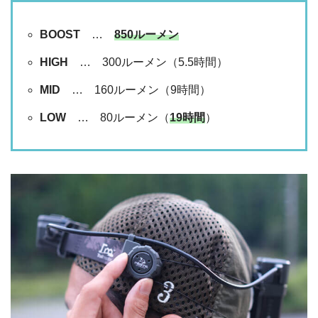
BOOST
…
850ルーメン
HIGH
… 300ルーメン（5.5時間）
MID
… 160ルーメン（9時間）
LOW
… 80ルーメン（
19時間
）