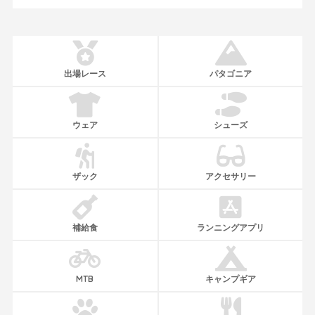
出場レース
パタゴニア
ウェア
シューズ
ザック
アクセサリー
補給食
ランニングアプリ
MTB
キャンプギア