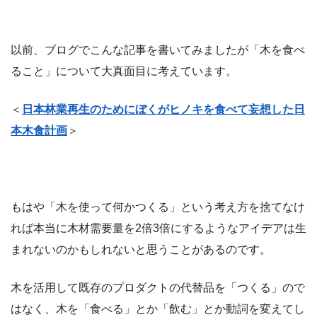
以前、ブログでこんな記事を書いてみましたが「木を食べ
ること」について大真面目に考えています。
＜
日本林業再生のためにぼくがヒノキを食べて妄想した日
本木食計画
＞
もはや「木を使って何かつくる」という考え方を捨てなけ
れば本当に木材需要量を2倍3倍にするようなアイデアは生
まれないのかもしれないと思うことがあるのです。
木を活用して既存のプロダクトの代替品を「つくる」ので
はなく、木を「食べる」とか「飲む」とか動詞を変えてし