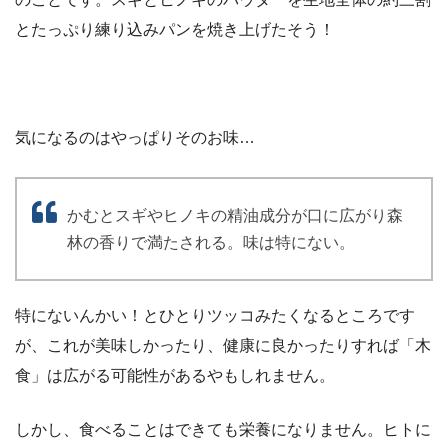
とたっぷり練り込みパンを焼き上げたそう！
気になるのはやっぱりそのお味…
かむとスギやヒノキの精油成分が口に広がり森
林の香りで満たされる。味は特にない。
特にないんかい！とひとりツッコみたくなるところです
が、これが美味しかったり、健康に良かったりすれば「木
食」は広がる可能性があるやもしれません。
しかし、食べることはできても栄養になりません。ヒトに