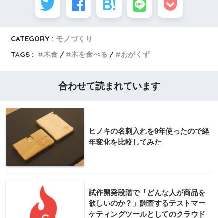
CATEGORY :
モノづくり
TAGS :
木食
木を食べる
おがくず
合わせて読まれています
ヒノキの名刺入れを9年使ったので経
年変化を比較してみた
試作開発段階で「どんな人が商品を
欲しいのか？」調査するテストマー
ケティングツールとしてのクラウド