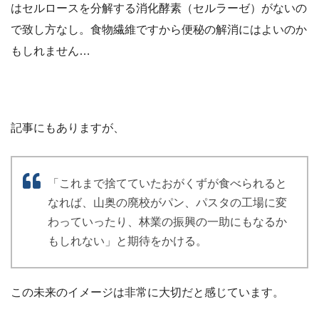
はセルロースを分解する消化酵素（セルラーゼ）がないの
で致し方なし。食物繊維ですから便秘の解消にはよいのか
もしれません…
記事にもありますが、
「これまで捨てていたおがくずが食べられると
なれば、山奥の廃校がパン、パスタの工場に変
わっていったり、林業の振興の一助にもなるか
もしれない」と期待をかける。
この未来のイメージは非常に大切だと感じています。