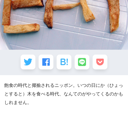
飽食の時代と揶揄されるニッポン。いつの日にか（ひょっ
とすると）木を食べる時代、なんてのがやってくるのかも
しれません。