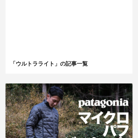
「ウルトラライト」の記事一覧