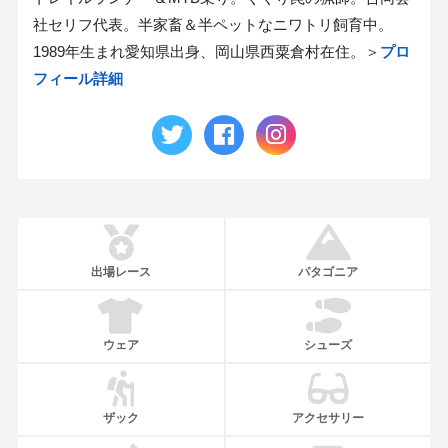
社セリフ代表。半家畜＆半ペットなニワトリ飼育中。
1989年生まれ愛知県出身、岡山県西粟倉村在住。＞
プロ
フィール詳細
出場レース
パタゴニア
ウェア
シューズ
ザック
アクセサリー