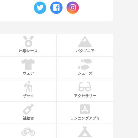
出場レース
パタゴニア
ウェア
シューズ
ザック
アクセサリー
補給食
ランニングアプリ