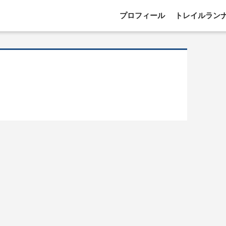
プロフィール
トレイルラン