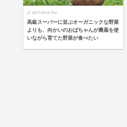
2017.04.13 Thu
高級スーパーに並ぶオーガニックな野菜
よりも、向かいのおばちゃんが農薬を使
いながら育てた野菜が食べたい