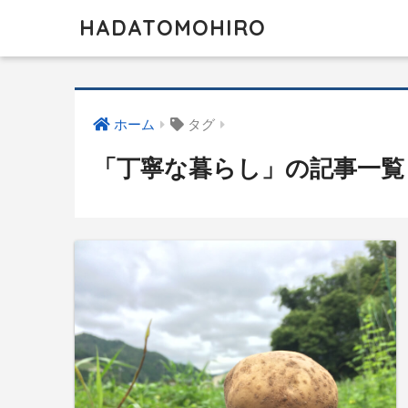
HADATOMOHIRO
ホーム
タグ
「丁寧な暮らし」の記事一覧