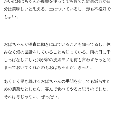
かいのおばちゃんが農薬を使ってでも育てた野菜の方が自
分は美味しいと思える。土はついているし、形も不格好で
もよい。
おばちゃんが深夜に働きに出ていることも知ってるし、休
みなく畑の世話をしていることも知っている。雨の日に干
しっぱなしにした我が家の洗濯モノを何も言わずそっと閉
まっておいてくれたのもおばちゃんだ、きっと。
あくせく働き続けるおばちゃんの手間を少しでも減らすた
めの農薬だとしたら、喜んで食べてやると思うのでした。
それは毒じゃない、ぜったい。