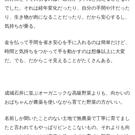
でした。
それは経年変化だったり、自分の手間や汗だった
り、生き物が肉になることだったり。だから安心するし、
気持ちが乗る。
金を払って手間を省き安心を手に入れるのは簡単だけど、
時間と気持ちをつかって手を動かすのは想像以上に大変
だ。でも、だからこそ見えることがたくさんある。
成城石井に並ぶオーガニックな高級野菜よりも、向かいの
おばちゃんが農薬を使いながら育てた野菜の方がいい。
名前しか聞いたことのない土地で無農薬で丁寧に育てまし
たと言われてもやっぱりピンとこないもの。それよりも向