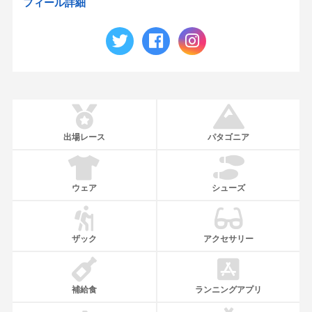
フィール詳細
出場レース
パタゴニア
ウェア
シューズ
ザック
アクセサリー
補給食
ランニングアプリ