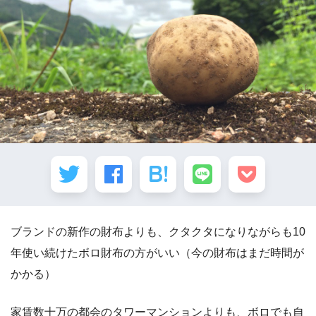
ブランドの新作の財布よりも、クタクタになりながらも10
年使い続けたボロ財布の方がいい（今の財布はまだ時間が
かかる）
家賃数十万の都会のタワーマンションよりも、ボロでも自