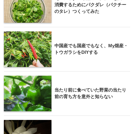
消費するためにパクダレ（パクチー
のタレ）つくってみた
中国産でも国産でもなく、My畑産・
トウガラシをDIYする
当たり前に食べていた野菜の当たり
前の育ち方を意外と知らない