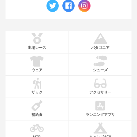
出場レース
パタゴニア
ウェア
シューズ
ザック
アクセサリー
補給食
ランニングアプリ
MTB
キャンプギア