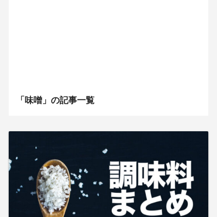
「味噌」の記事一覧