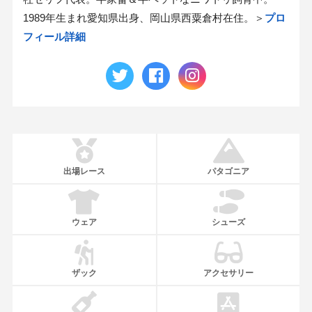
1989年生まれ愛知県出身、岡山県西粟倉村在住。＞
プロ
フィール詳細
出場レース
パタゴニア
ウェア
シューズ
ザック
アクセサリー