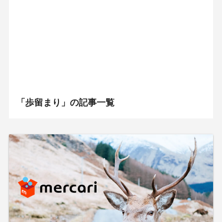
「歩留まり」の記事一覧