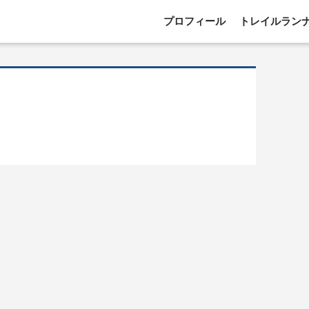
プロフィール
トレイルラン