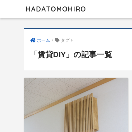
HADATOMOHIRO
ホーム
タグ
「賃貸DIY」の記事一覧