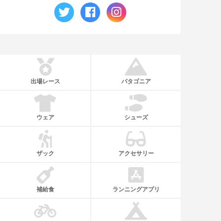
出場レース
パタゴニア
ウェア
シューズ
ザック
アクセサリー
補給食
ランニングアプリ