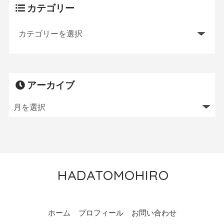
カテゴリー
アーカイブ
HADATOMOHIRO
トレイルランニング／MTB／狩猟／ニワトリ飼育
ホーム
プロフィール
お問い合わせ