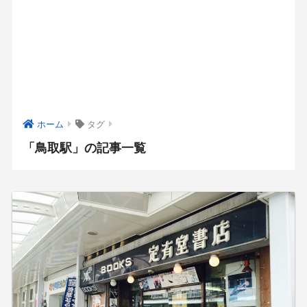
ホーム
タグ
「鳥取駅」の記事一覧