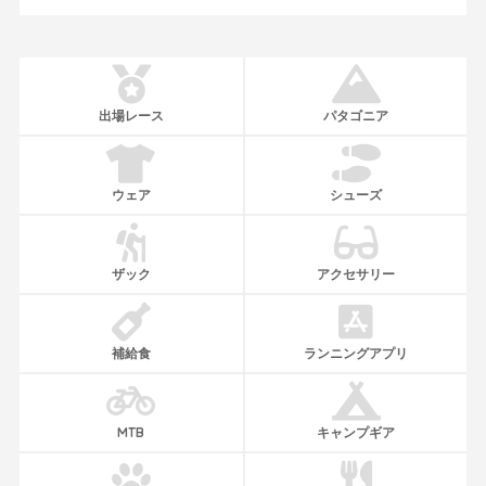
出場レース
パタゴニア
ウェア
シューズ
ザック
アクセサリー
補給食
ランニングアプリ
MTB
キャンプギア