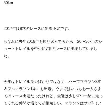
50km
2017年は8本のレースに出場予定です。
ちなみに去年2016年を振り返ってみたら、20〜30kmのシ
ョートトレイルを中心に7本のレースに出場していまし
た。
今年はトレイルランばかりではなく、ハーフマラソン2本
＆フルマラソン1本にも出場。今まではいつもお一人さま
でのレース出場だったけれど、最近は少しずつ一緒に走っ
てくれる仲間が増えて超絶嬉しい。マラソンはサブ3（フ