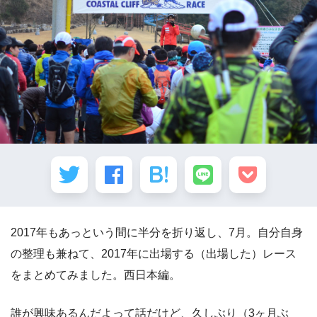
2017年もあっという間に半分を折り返し、7月。自分自身
の整理も兼ねて、2017年に出場する（出場した）レース
をまとめてみました。西日本編。
誰が興味あるんだよって話だけど、久しぶり（3ヶ月ぶ