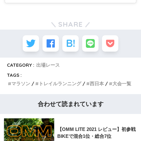
SHARE
CATEGORY :
出場レース
TAGS :
マラソン
トレイルランニング
西日本
大会一覧
合わせて読まれています
【OMM LITE 2021 レビュー】初参戦
BIKEで混合1位・総合7位