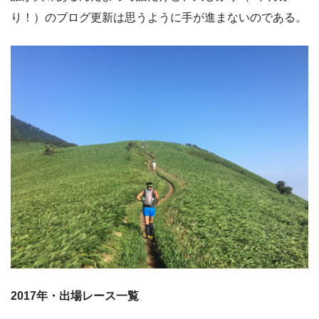
り！）のブログ更新は思うように手が進まないのである。
2017年・出場レース一覧