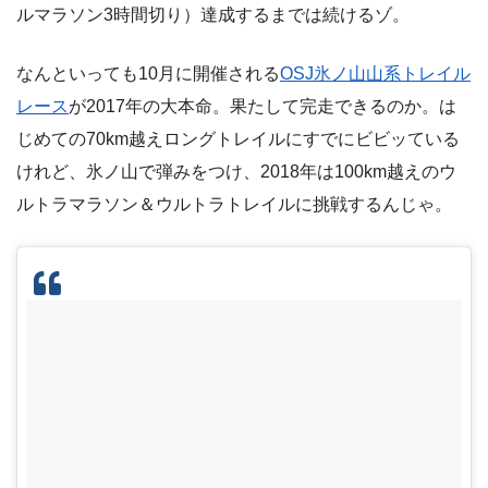
ルマラソン3時間切り）達成するまでは続けるゾ。
なんといっても10月に開催される
OSJ氷ノ山山系トレイル
レース
が2017年の大本命。果たして完走できるのか。は
じめての70km越えロングトレイルにすでにビビッている
けれど、氷ノ山で弾みをつけ、2018年は100km越えのウ
ルトラマラソン＆ウルトラトレイルに挑戦するんじゃ。