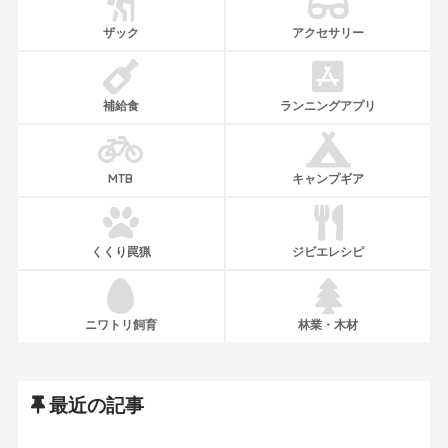
ザック
アクセサリー
補給食
ランニングアプリ
MTB
キャンプギア
くくり罠猟
ジビエレシピ
ニワトリ飼育
林業・木材
最近の記事