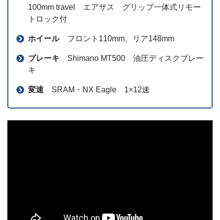
100mm travel エアサス グリップ一体式リモー
トロック付
ホイール
フロント110mm、リア148mm
ブレーキ
Shimano MT500 油圧ディスクブレー
キ
変速
SRAM・NX Eagle 1×12速