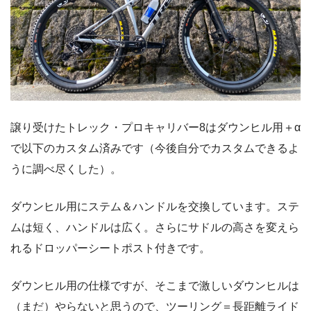
譲り受けたトレック・プロキャリバー8はダウンヒル用＋α
で以下のカスタム済みです（今後自分でカスタムできるよ
うに調べ尽くした）。
ダウンヒル用にステム＆ハンドルを交換しています。ステ
ムは短く、ハンドルは広く。さらにサドルの高さを変えら
れるドロッパーシートポスト付きです。
ダウンヒル用の仕様ですが、そこまで激しいダウンヒルは
（まだ）やらないと思うので、ツーリング＝長距離ライド