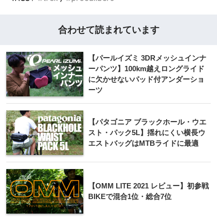
合わせて読まれています
【パールイズミ 3DRメッシュインナ
ーパンツ】100km越えロングライド
に欠かせないパッド付アンダーショ
ーツ
【パタゴニア ブラックホール・ウエ
スト・パック5L】揺れにくい横長ウ
エストバッグはMTBライドに最適
【OMM LITE 2021 レビュー】初参戦
BIKEで混合1位・総合7位