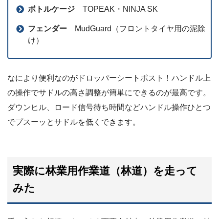
ボトルケージ
TOPEAK・NINJA SK
フェンダー
MudGuard（フロントタイヤ用の泥除
け）
なにより便利なのがドロッパーシートポスト！ハンドル上
の操作でサドルの高さ調整が簡単にできるのが最高です。
ダウンヒル、ロード信号待ち時間などハンドル操作ひとつ
でプスーッとサドルを低くできます。
実際に林業用作業道（林道）を走って
みた