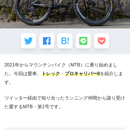
2021年からマウンテンバイク（MTB）に乗り始めまし
た。今回は愛車、
トレック
・
プロキャリバー8
を紹介しま
す。
ツイッター経由で知り合ったランニング仲間から譲り受け
た愛するMTB・第1号です。