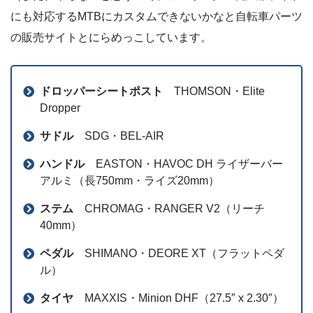
にも対応するMTBにカスタムできないかなと自転車パーツ
の販売サイトとにらめっこしています。
ドロッパーシートポスト
THOMSON・Elite
Dropper
サドル
SDG・BEL-AIR
ハンドル
EASTON・HAVOC DH ライザーバー
アルミ（長750mm・ライズ20mm）
ステム
CHROMAG・RANGER V2（リーチ
40mm）
ペダル
SHIMANO・DEORE XT（フラットペダ
ル）
タイヤ
MAXXIS・Minion DHF（27.5″ x 2.30″）