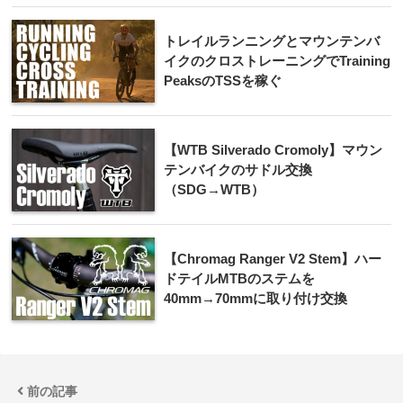
トレイルランニングとマウンテンバ
イクのクロストレーニングでTraining
PeaksのTSSを稼ぐ
【WTB Silverado Cromoly】マウン
テンバイクのサドル交換
（SDG→WTB）
【Chromag Ranger V2 Stem】ハー
ドテイルMTBのステムを
40mm→70mmに取り付け交換
前の記事