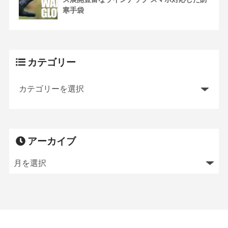
寒手袋
カテゴリー
アーカイブ