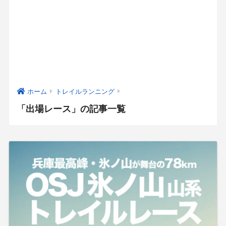
ホーム
トレイルランニング
「出場レース」の記事一覧