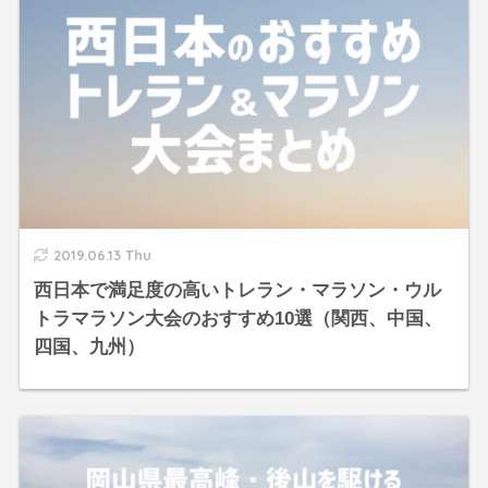
2019.06.13 Thu
西日本で満足度の高いトレラン・マラソン・ウル
トラマラソン大会のおすすめ10選（関西、中国、
四国、九州）