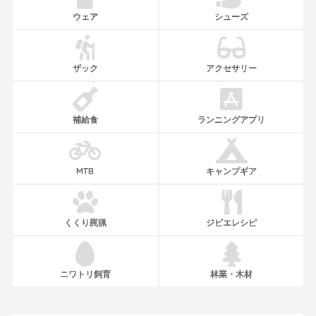
ウェア
シューズ
ザック
アクセサリー
補給食
ランニングアプリ
MTB
キャンプギア
くくり罠猟
ジビエレシピ
ニワトリ飼育
林業・木材