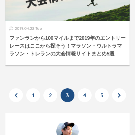
2019.04.23 Tue
ファンランから100マイルまで2019年のエントリー
レースはここから探そう！マラソン・ウルトラマ
ラソン・トレランの大会情報サイトまとめ5選
1
2
3
4
5