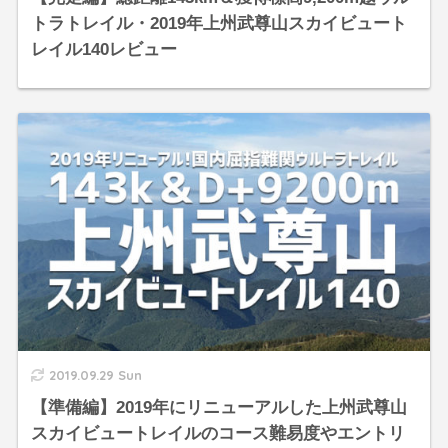
トラトレイル・2019年上州武尊山スカイビュート
レイル140レビュー
2019.09.29 Sun
【準備編】2019年にリニューアルした上州武尊山
スカイビュートレイルのコース難易度やエントリ