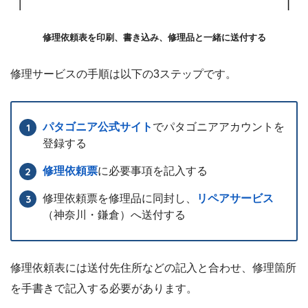
修理依頼表を印刷、書き込み、修理品と一緒に送付する
修理サービスの手順は以下の3ステップです。
パタゴニア公式サイト
でパタゴニアアカウントを
登録する
修理依頼票
に必要事項を記入する
修理依頼票を修理品に同封し、
リペアサービス
（神奈川・鎌倉）へ送付する
修理依頼表には送付先住所などの記入と合わせ、修理箇所
を手書きで記入する必要があります。