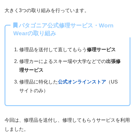
大きく3つの取り組みを行っています。
パタゴニア公式修理サービス・Worn
Wearの取り組み
修理品を送付して直してもらう
修理サービス
修理カーによるスキー場や大学などでの
出張修
理サービス
修理品に特化した
公式オンラインストア
（US
サイトのみ）
今回は、修理品を送付し、修理してもらうサービスを利用
しました。