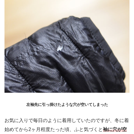
左袖先に引っ掛けたような穴が空いてしまった
お気に入りで毎日のように着用していたのですが、冬に着
始めてから2ヶ月程度たった頃、ふと気づくと
袖に穴が空