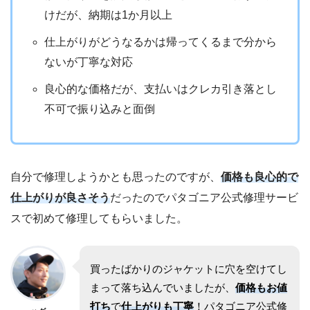
けだが、納期は1か月以上
仕上がりがどうなるかは帰ってくるまで分から
ないが丁寧な対応
良心的な価格だが、支払いはクレカ引き落とし
不可で振り込みと面倒
自分で修理しようかとも思ったのですが、
価格も良心的で
仕上がりが良さそう
だったのでパタゴニア公式修理サービ
スで初めて修理してもらいました。
買ったばかりのジャケットに穴を空けてし
まって落ち込んでいましたが、
価格もお値
打ち
で
仕上がりも丁寧
！パタゴニア公式修