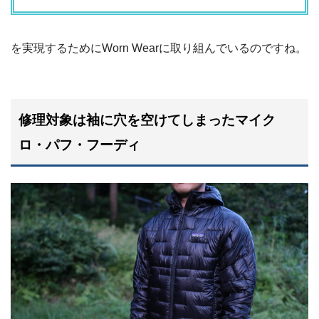
を実現するためにWorn Wearに取り組んでいるのですね。
修理対象は袖に穴を空けてしまったマイク
ロ・パフ・フーディ