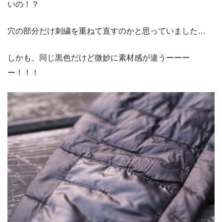
いの！？
穴の部分だけ刺繍を重ねて直すのかと思っていました…
しかも、同じ黒色だけど微妙に素材感が違うーーー
ー！！！