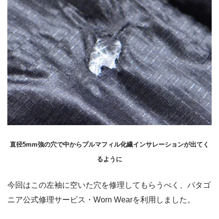
直径5mm強の穴で中からプルマフィル化繊インサレーションが出てく
るように
今回はこの左袖に空いた穴を修理してもらうべく、パタゴ
ニア公式修理サービス・Worn Wearを利用しました。