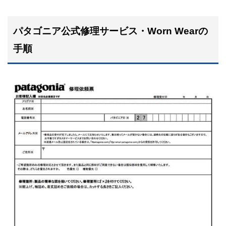
パタゴニア公式修理サービス・Worn Wearの
手順