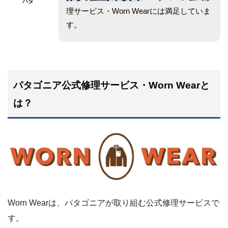
ハダ
理サービス・Worn Wearには満足していま
す。
パタゴニア公式修理サービス・Worn Wearと
は？
Worn Wearは、パタゴニアが取り組む公式修理サービスで
す。