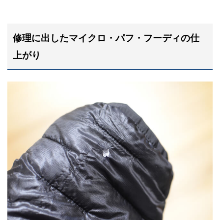
修理に出したマイクロ・パフ・フーディの仕
上がり