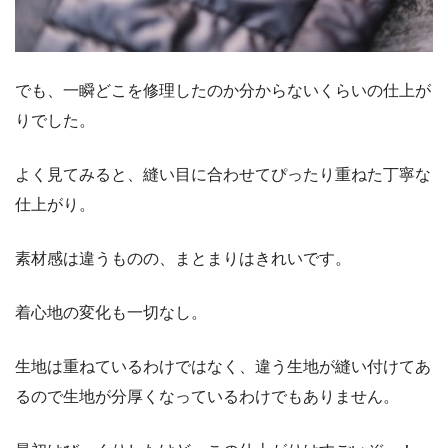
でも、一瞬どこを修理したのか分からないくらいの仕上が
りでした。
よく見てみると、縫い目に合わせてぴったり重ねた丁寧な
仕上がり。
素材感は違うものの、まとまりはきれいです。
着心地の変化も一切なし。
生地は重ねているわけではなく、違う生地が縫い付けてあ
るので生地が分厚くなっているわけでもありません。