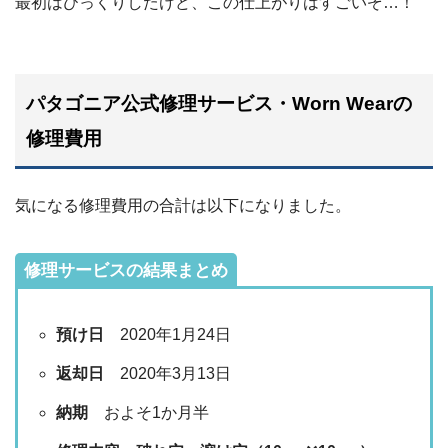
最初はびっくりしたけど、この仕上がりはすごいぞ…！
パタゴニア公式修理サービス・Worn Wearの
修理費用
気になる修理費用の合計は以下になりました。
修理サービスの結果まとめ
預け日
2020年1月24日
返却日
2020年3月13日
納期
およそ1か月半