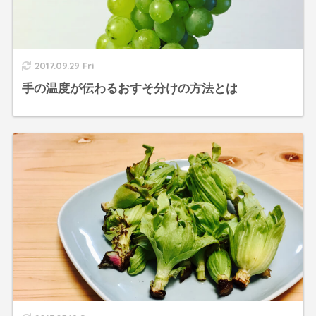
2017.09.29 Fri
手の温度が伝わるおすそ分けの方法とは