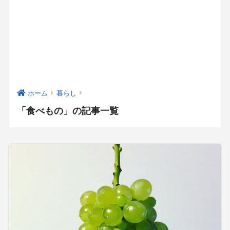
ホーム
暮らし
「食べもの」の記事一覧