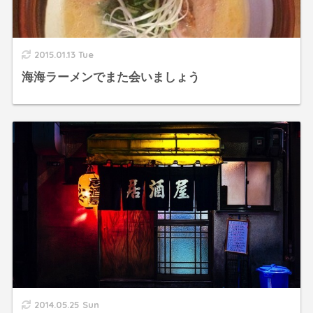
2015.01.13 Tue
海海ラーメンでまた会いましょう
2014.05.25 Sun