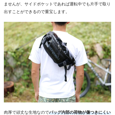
ませんが、サイドポケットであれば運転中でも片手で取り
出すことができるので重宝します。
肉厚で頑丈な生地なので
バッグ内部の荷物が傷つきにくい