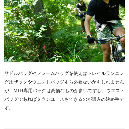
サドルバッグやフレームバッグを使えばトレイルランニン
グ用ザックやウエストバッグすら必要ないかもしれません
が、MTB専用バッグは高価なものが多いですし、ウエスト
バッグであればタウンユースもできるのが購入の決め手で
す。