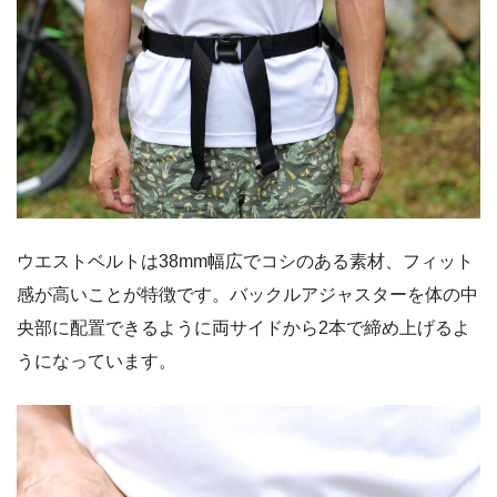
ウエストベルトは38mm幅広でコシのある素材、フィット
感が高いことが特徴です。バックルアジャスターを体の中
央部に配置できるように両サイドから2本で締め上げるよ
うになっています。