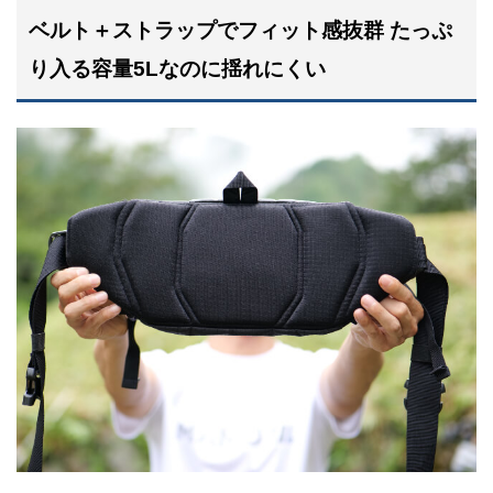
ベルト＋ストラップでフィット感抜群 たっぷ
り入る容量5Lなのに揺れにくい