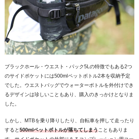
ブラックホール・ウエスト・パック5Lの特徴でもある2つ
のサイドポケットには500mlペットボトル2本を収納予定
でした。ウエストバッグでウォーターボトルを外付けでき
るデザインは珍しいこともあり、購入のきっかけとなりま
した。
しかし、MTBを乗り降りしたり、自転車を押して走ったり
すると
500mlペットボトルが落ちてしまう
こともありま