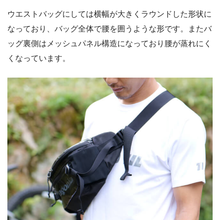
ウエストバッグにしては横幅が大きくラウンドした形状に
なっており、バッグ全体で腰を囲うような形です。またバ
ッグ裏側はメッシュパネル構造になっており腰が蒸れにく
くなっています。