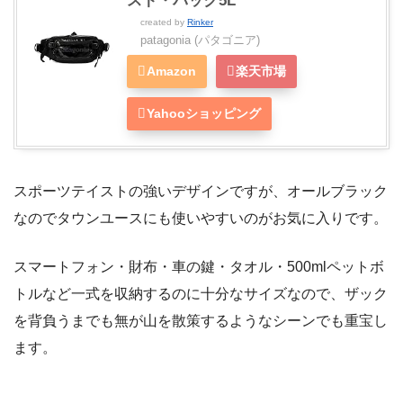
スト・パック5L
created by
Rinker
patagonia (パタゴニア)
Amazon
楽天市場
Yahooショッピング
スポーツテイストの強いデザインですが、オールブラック
なのでタウンユースにも使いやすいのがお気に入りです。
スマートフォン・財布・車の鍵・タオル・500mlペットボ
トルなど一式を収納するのに十分なサイズなので、ザック
を背負うまでも無が山を散策するようなシーンでも重宝し
ます。