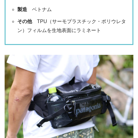
製造
ベトナム
その他
TPU（サーモプラスチック・ポリウレタ
ン）フィルムを生地表面にラミネート