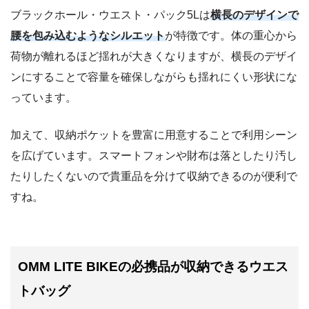
ブラックホール・ウエスト・パック5Lは
横長のデザインで
腰を包み込むようなシルエット
が特徴です。体の重心から
荷物が離れるほど揺れが大きくなりますが、横長のデザイ
ンにすることで容量を確保しながらも揺れにくい形状にな
っています。
加えて、収納ポケットを豊富に用意することで利用シーン
を広げています。スマートフォンや財布は落としたり汚し
たりしたくないので貴重品を分けて収納できるのが便利で
すね。
OMM LITE BIKEの必携品が収納できるウエス
トバッグ