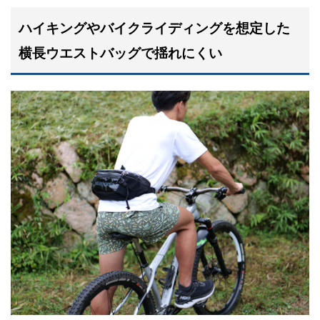
ハイキングやバイクライディングを想定した
横長ウエストバッグで揺れにくい