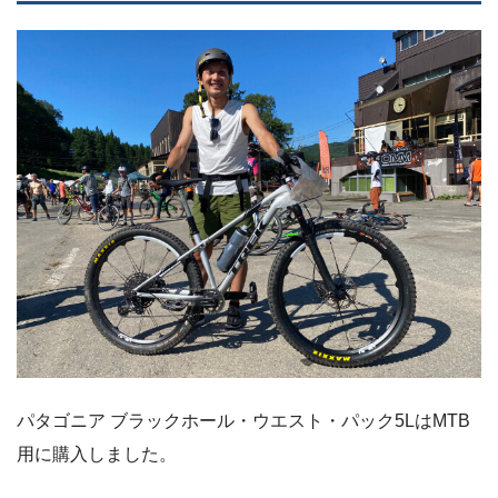
パタゴニア ブラックホール・ウエスト・パック5LはMTB
用に購入しました。