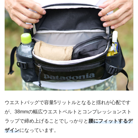
ウエストバッグで容量5リットルとなると揺れが心配です
が、38mmの幅広ウエストベルトとコンプレッションスト
ラップで締め上げることでしっかりと
腰にフィットするデ
ザイン
になっています。