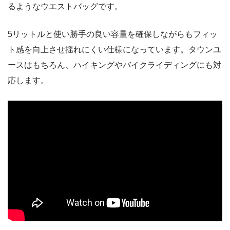
るようなウエストバッグです。
5リットルと使い勝手の良い容量を確保しながらもフィッ
ト感を向上させ揺れにくい仕様になっています。タウンユ
ースはもちろん、ハイキングやバイクライディングにも対
応します。