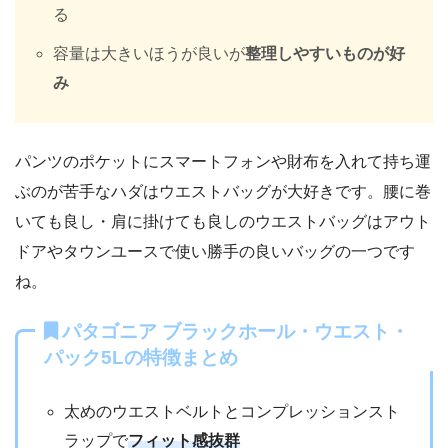
る
容量は大きいほうが良いが
整理しやすいものが好
み
パンツのポケットにスマートフォンや財布を入れて持ち運
ぶのが苦手なハダはウエストバッグが大好きです。腰に巻
いても良し・肩に掛けても良しのウエストバッグはアウト
ドアやタウンユースで使い勝手の良いバッグの一つです
ね。
パタゴニア ブラックホール・ウエスト・
パック5Lの特徴まとめ
太めのウエストベルトとコンプレッションスト
ラップで
フィット感抜群