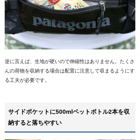
逆に言えば、生地が硬いので伸縮性はありません。たくさ
んの荷物を収納する場合は配置に注意して収まるようにす
る工夫が必要です。
サイドポケットに500mlペットボトル2本を収
納すると落ちやすい