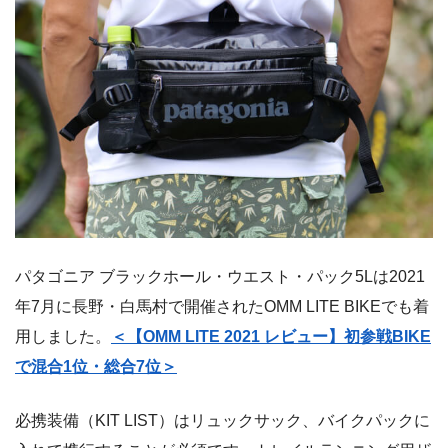
パタゴニア ブラックホール・ウエスト・パック5Lは2021
年7月に長野・白馬村で開催されたOMM LITE BIKEでも着
用しました。
＜【OMM LITE 2021 レビュー】初参戦BIKE
で混合1位・総合7位＞
必携装備（KIT LIST）はリュックサック、バイクパックに