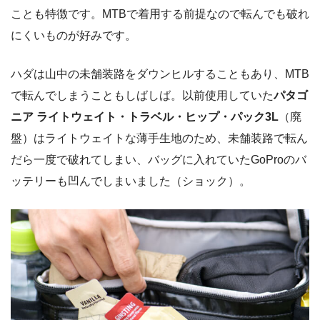
ことも特徴です。MTBで着用する前提なので転んでも破れ
にくいものが好みです。
ハダは山中の未舗装路をダウンヒルすることもあり、MTB
で転んでしまうこともしばしば。以前使用していた
パタゴ
ニア ライトウェイト・トラベル・ヒップ・パック3L
（廃
盤）はライトウェイトな薄手生地のため、未舗装路で転ん
だら一度で破れてしまい、バッグに入れていたGoProのバ
ッテリーも凹んでしまいました（ショック）。