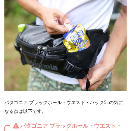
パタゴニア ブラックホール・ウエスト・パック5Lの気に
なる点は以下です。
パタゴニア ブラックホール・ウエスト・