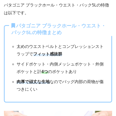
パタゴニア ブラックホール・ウエスト・パック5Lの特徴
は以下です。
パタゴニア ブラックホール・ウエスト・
パック5Lの特徴まとめ
太めのウエストベルトとコンプレッションスト
ラップで
フィット感抜群
サイドポケット・内側メッシュポケット・外側
ポケットと計
4つ
のポケットあり
肉厚で頑丈な生地
なのでバッグ内部の荷物が傷
つきにくい