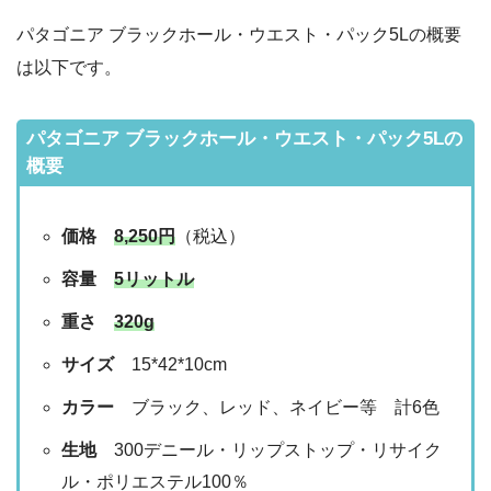
パタゴニア ブラックホール・ウエスト・パック5Lの概要
は以下です。
パタゴニア ブラックホール・ウエスト・パック5Lの
概要
価格
8,250円
（税込）
容量
5リットル
重さ
320g
サイズ
15*42*10cm
カラー
ブラック、レッド、ネイビー等 計6色
生地
300デニール・リップストップ・リサイク
ル・ポリエステル100％