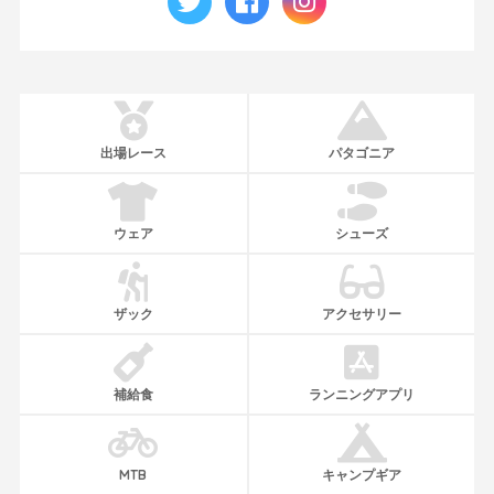
出場レース
パタゴニア
ウェア
シューズ
ザック
アクセサリー
補給食
ランニングアプリ
MTB
キャンプギア