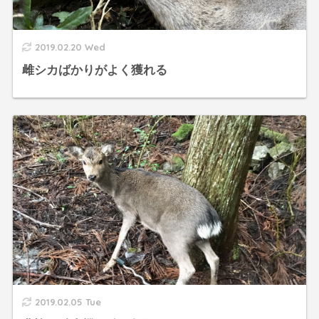
2019.02.20 Wed
雌シカばかりがよく獲れる
2019.02.05 Tue