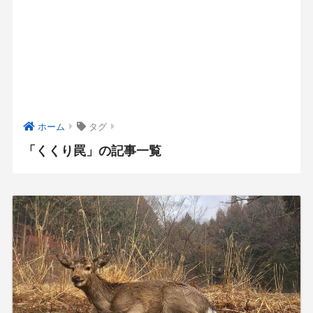
ホーム
タグ
「くくり罠」の記事一覧